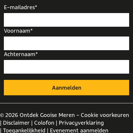
E-mailadres*
Voornaam*
Achternaam*
© 2026 Ontdek Gooise Meren -
Cookie voorkeuren
| Disclaimer
| Colofon
| Privacyverklaring
| Toegankelijkheid
| Evenement aanmelden