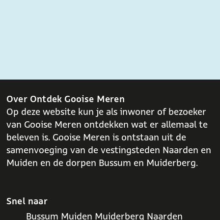
Over Ontdek Gooise Meren
Op deze website kun je als inwoner of bezoeker
van Gooise Meren ontdekken wat er allemaal te
beleven is. Gooise Meren is ontstaan uit de
samenvoeging van de vestingsteden Naarden en
Muiden en de dorpen Bussum en Muiderberg.
Snel naar
Bussum
Muiden
Muiderberg
Naarden