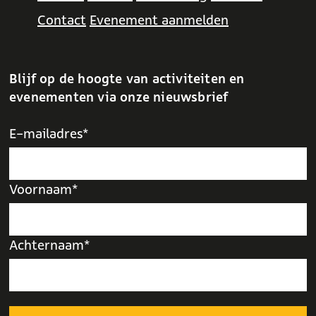
Contact
Evenement aanmelden
Blijf op de hoogte van activiteiten en
evenementen via onze nieuwsbrief
E-mailadres*
Voornaam*
Achternaam*