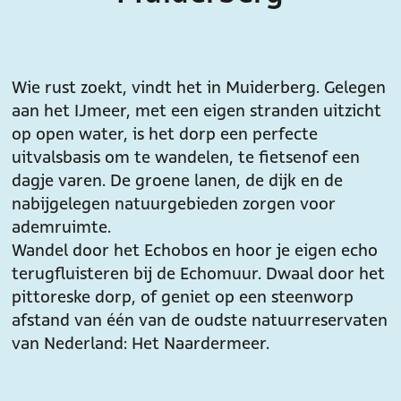
Wie rust zoekt, vindt het in Muiderberg. Gelegen
aan het IJmeer, met een eigen strand en uitzicht
op open water, is het dorp een perfecte
uitvalsbasis om te wandelen, te fietsen of een
dagje varen. De groene lanen, de dijk en de
nabijgelegen natuurgebieden zorgen voor
ademruimte.
Wandel door het Echobos en hoor je eigen echo
terugfluisteren bij de Echomuur. Dwaal door het
pittoreske dorp, of geniet op een steenworp
afstand van één van de oudste natuurreservaten
van Nederland: Het Naardermeer.