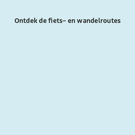
Ontdek de fiets- en wandelroutes