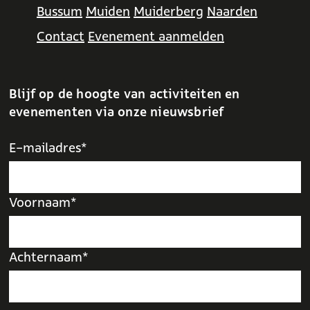
Bussum
Muiden
Muiderberg
Naarden
Contact
Evenement aanmelden
Blijf op de hoogte van activiteiten en
evenementen via onze nieuwsbrief
E-mailadres*
Voornaam*
Achternaam*