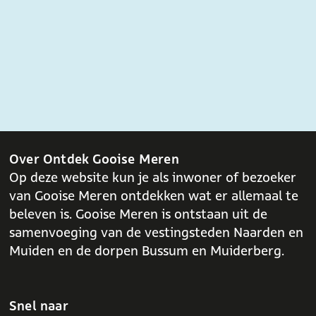
Over Ontdek Gooise Meren
Op deze website kun je als inwoner of bezoeker
van Gooise Meren ontdekken wat er allemaal te
beleven is. Gooise Meren is ontstaan uit de
samenvoeging van de vestingsteden Naarden en
Muiden en de dorpen Bussum en Muiderberg.
Snel naar