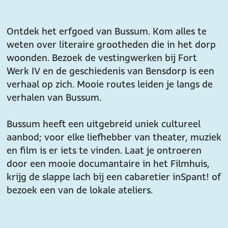
Ontdek het erfgoed van Bussum. Kom alles te
weten over literaire grootheden die in het dorp
woonden. Bezoek de vestingwerken bij Fort
Werk IV en de geschiedenis van Bensdorp is een
verhaal op zich. Mooie routes leiden je langs de
verhalen van Bussum.
Bussum heeft een uitgebreid uniek cultureel
aanbod; voor elke liefhebber van theater, muziek
en film is er iets te vinden. Laat je ontroeren
door een mooie documantaire in het Filmhuis,
krijg de slappe lach bij een cabaretier in Spant! of
bezoek een van de lokale ateliers.