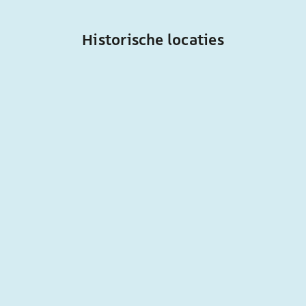
Historische locaties