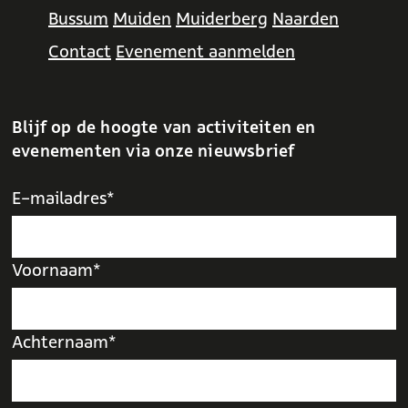
Bussum
Muiden
Muiderberg
Naarden
Contact
Evenement aanmelden
Blijf op de hoogte van activiteiten en
evenementen via onze nieuwsbrief
E-mailadres*
Voornaam*
Achternaam*