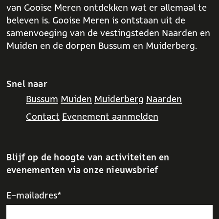
van Gooise Meren ontdekken wat er allemaal te
beleven is. Gooise Meren is ontstaan uit de
samenvoeging van de vestingsteden Naarden en
Muiden en de dorpen Bussum en Muiderberg.
Snel naar
Bussum
Muiden
Muiderberg
Naarden
Contact
Evenement aanmelden
Blijf op de hoogte van activiteiten en
evenementen via onze nieuwsbrief
E-mailadres*