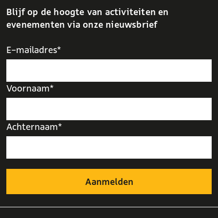
Blijf op de hoogte van activiteiten en
evenementen via onze nieuwsbrief
E-mailadres*
Voornaam*
Achternaam*