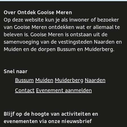
Over Ontdek Gooise Meren
Op deze website kun je als inwoner of bezoeker
van Gooise Meren ontdekken wat er allemaal te
beleven is. Gooise Meren is ontstaan uit de
samenvoeging van de vestingsteden Naarden en
Muiden en de dorpen Bussum en Muiderberg.
Snel naar
Bussum
Muiden
Muiderberg
Naarden
Contact
Evenement aanmelden
Blijf op de hoogte van activiteiten en
evenementen via onze nieuwsbrief