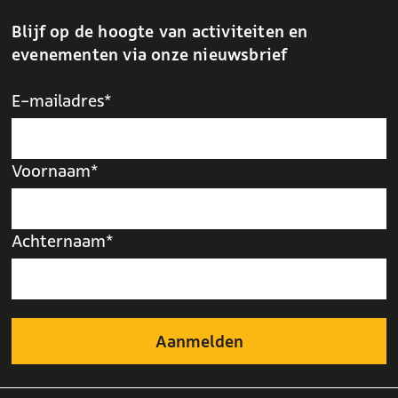
Blijf op de hoogte van activiteiten en
evenementen via onze nieuwsbrief
E-mailadres*
Voornaam*
Achternaam*