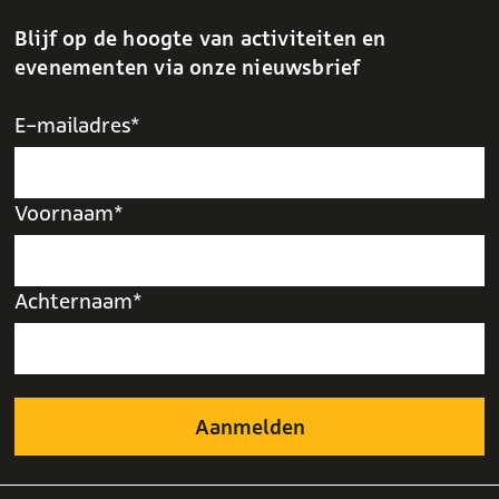
Blijf op de hoogte van activiteiten en
evenementen via onze nieuwsbrief
E-mailadres*
Voornaam*
Achternaam*