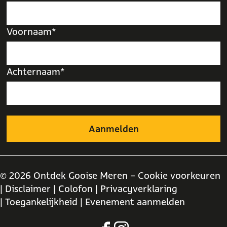
Voornaam*
Achternaam*
© 2026 Ontdek Gooise Meren -
Cookie voorkeuren
| Disclaimer
| Colofon
| Privacyverklaring
| Toegankelijkheid
| Evenement aanmelden