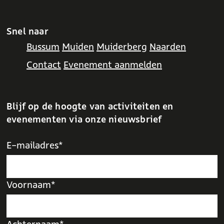
Snel naar
Bussum
Muiden
Muiderberg
Naarden
Contact
Evenement aanmelden
Blijf op de hoogte van activiteiten en
evenementen via onze nieuwsbrief
E-mailadres*
Voornaam*