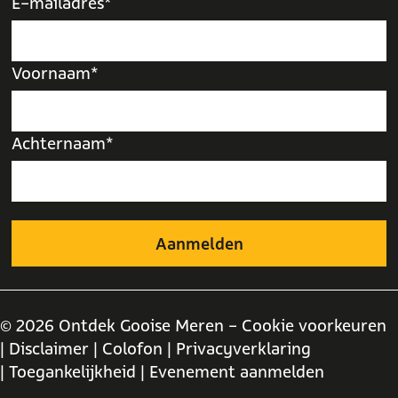
E-mailadres*
Voornaam*
Achternaam*
© 2026 Ontdek Gooise Meren -
Cookie voorkeuren
| Disclaimer
| Colofon
| Privacyverklaring
| Toegankelijkheid
| Evenement aanmelden