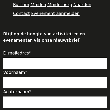
Bussum
Muiden
Muiderberg
Naarden
Contact
Evenement aanmelden
Blijf op de hoogte van activiteiten en
evenementen via onze nieuwsbrief
E-mailadres*
Voornaam*
Achternaam*