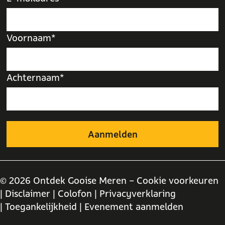
Voornaam*
Achternaam*
© 2026 Ontdek Gooise Meren -
Cookie voorkeuren
| Disclaimer
| Colofon
| Privacyverklaring
| Toegankelijkheid
| Evenement aanmelden