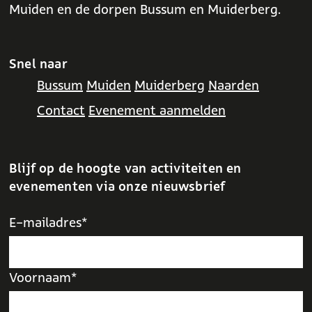
Muiden en de dorpen Bussum en Muiderberg.
Snel naar
Bussum
Muiden
Muiderberg
Naarden
Contact
Evenement aanmelden
Blijf op de hoogte van activiteiten en
evenementen via onze nieuwsbrief
E-mailadres*
Voornaam*