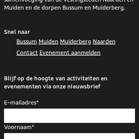
Muiden en de dorpen Bussum en Muiderberg.
Snel naar
Bussum
Muiden
Muiderberg
Naarden
Contact
Evenement aanmelden
Blijf op de hoogte van activiteiten en
evenementen via onze nieuwsbrief
E-mailadres*
Voornaam*