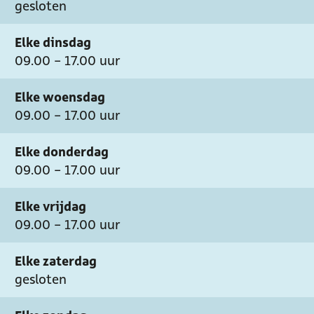
gesloten
Elke dinsdag
09.00 - 17.00 uur
Elke woensdag
09.00 - 17.00 uur
Elke donderdag
09.00 - 17.00 uur
Elke vrijdag
09.00 - 17.00 uur
Elke zaterdag
gesloten