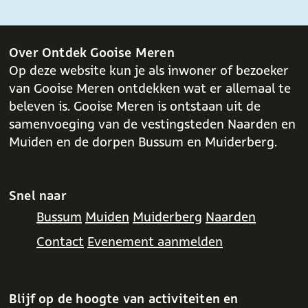
Over Ontdek Gooise Meren
Op deze website kun je als inwoner of bezoeker
van Gooise Meren ontdekken wat er allemaal te
beleven is. Gooise Meren is ontstaan uit de
samenvoeging van de vestingsteden Naarden en
Muiden en de dorpen Bussum en Muiderberg.
Snel naar
Bussum
Muiden
Muiderberg
Naarden
Contact
Evenement aanmelden
Blijf op de hoogte van activiteiten en