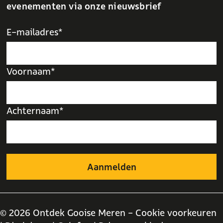
evenementen via onze nieuwsbrief
E-mailadres*
Voornaam*
Achternaam*
© 2026 Ontdek Gooise Meren -
Cookie voorkeuren