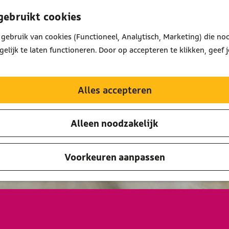
gebruikt cookies
gebruik van cookies (Functioneel, Analytisch, Marketing) die noo
lijk te laten functioneren. Door op accepteren te klikken, geef 
Alles accepteren
Alleen noodzakelijk
Voorkeuren aanpassen