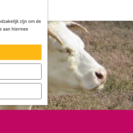
dzakelijk zijn om de
je aan hiermee