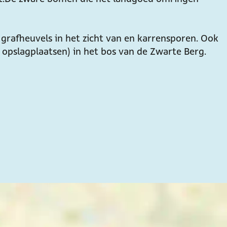
 grafheuvels in het zicht van en karrensporen. Ook
 opslagplaatsen) in het bos van de Zwarte Berg.