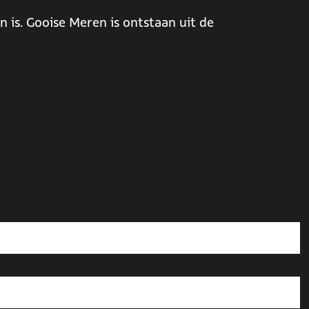
 is. Gooise Meren is ontstaan uit de