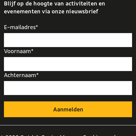
Blijf op de hoogte van activiteiten en
evenementen via onze nieuwsbrief
E-mailadres*
Voornaam*
Achternaam*