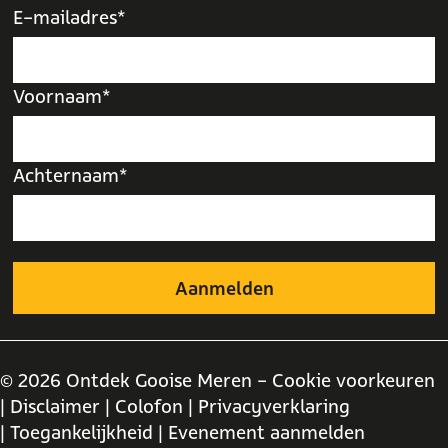
E-mailadres*
Voornaam*
Achternaam*
© 2026 Ontdek Gooise Meren -
Cookie voorkeuren
| Disclaimer
| Colofon
| Privacyverklaring
| Toegankelijkheid
| Evenement aanmelden