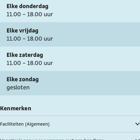
Elke donderdag
11.00 - 18.00 uur
Elke vrijdag
11.00 - 18.00 uur
Elke zaterdag
11.00 - 18.00 uur
Elke zondag
gesloten
Kenmerken
Faciliteiten (Algemeen)