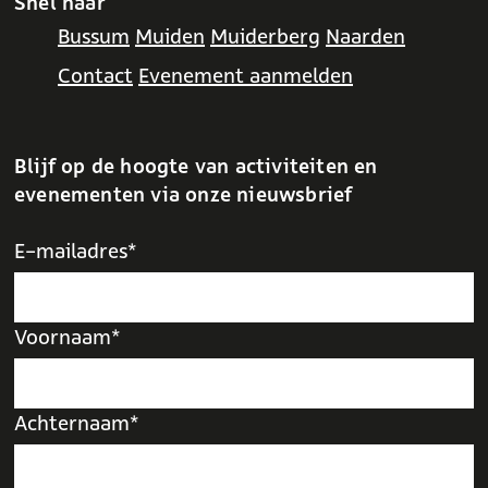
Snel naar
Bussum
Muiden
Muiderberg
Naarden
Contact
Evenement aanmelden
Blijf op de hoogte van activiteiten en
evenementen via onze nieuwsbrief
E-mailadres*
Voornaam*
Achternaam*