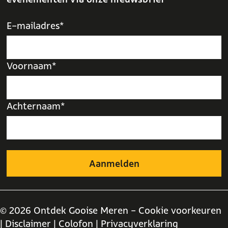
E-mailadres*
Voornaam*
Achternaam*
© 2026 Ontdek Gooise Meren -
Cookie voorkeuren
| Disclaimer
| Colofon
| Privacyverklaring