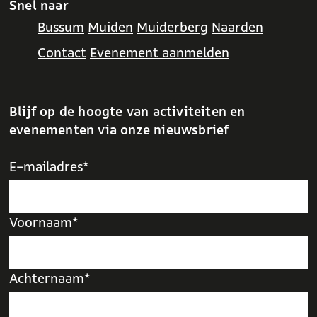
Snel naar
Bussum
Muiden
Muiderberg
Naarden
Contact
Evenement aanmelden
Blijf op de hoogte van activiteiten en
evenementen via onze nieuwsbrief
E-mailadres*
Voornaam*
Achternaam*