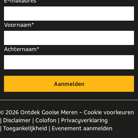
E-mailadres*
Voornaam*
Achternaam*
© 2026 Ontdek Gooise Meren -
Cookie voorkeuren
| Disclaimer
| Colofon
| Privacyverklaring
| Toegankelijkheid
| Evenement aanmelden