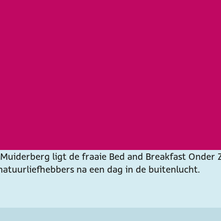
Muiderberg ligt de fraaie Bed and Breakfast Onder Z
atuurliefhebbers na een dag in de buitenlucht.