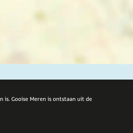
 is. Gooise Meren is ontstaan uit de