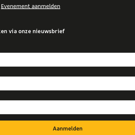
Evenement aanmelden
ten via onze nieuwsbrief