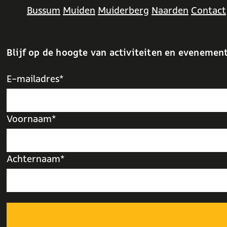
Bussum
Muiden
Muiderberg
Naarden
Contact
Blijf op de hoogte van activiteiten en evenemen
E-mailadres*
Voornaam*
Achternaam*