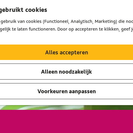
gebruikt cookies
gebruik van cookies (Functioneel, Analytisch, Marketing) die noo
lijk te laten functioneren. Door op accepteren te klikken, geef 
Alles accepteren
Alleen noodzakelijk
Voorkeuren aanpassen