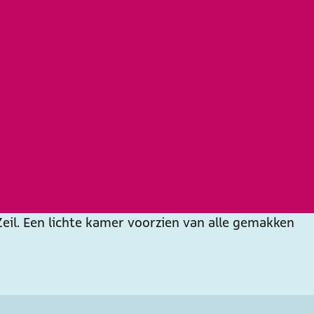
eil. Een lichte kamer voorzien van alle gemakken