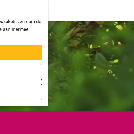
dzakelijk zijn om de
je aan hiermee