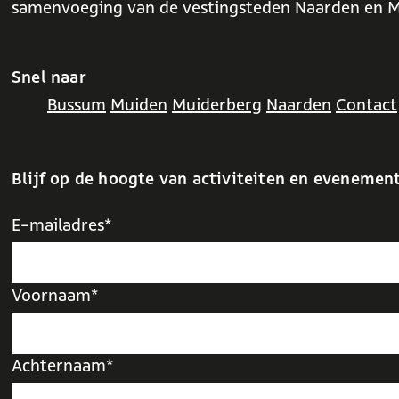
samenvoeging van de vestingsteden Naarden en M
Snel naar
Bussum
Muiden
Muiderberg
Naarden
Contact
Blijf op de hoogte van activiteiten en evenemen
E-mailadres*
Voornaam*
Achternaam*