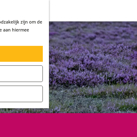
dzakelijk zijn om de
je aan hiermee