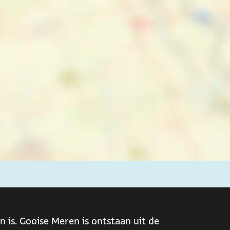
 is. Gooise Meren is ontstaan uit de