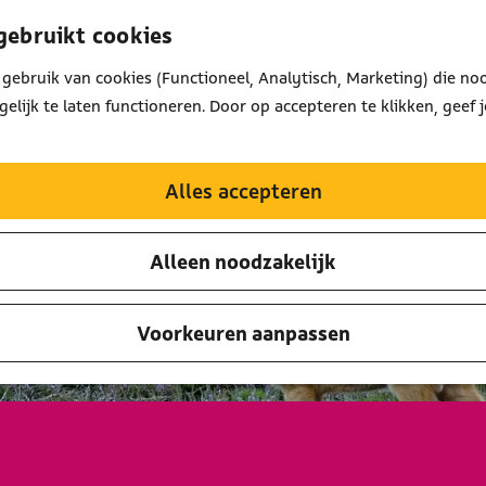
gebruikt cookies
gebruik van cookies (Functioneel, Analytisch, Marketing) die noo
lijk te laten functioneren. Door op accepteren te klikken, geef 
Alles accepteren
Alleen noodzakelijk
Voorkeuren aanpassen