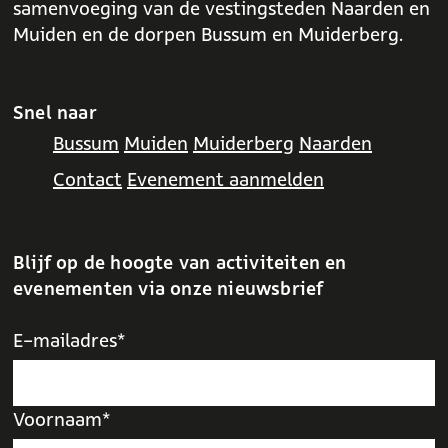
samenvoeging van de vestingsteden Naarden en
Muiden en de dorpen Bussum en Muiderberg.
Snel naar
Bussum
Muiden
Muiderberg
Naarden
Contact
Evenement aanmelden
Blijf op de hoogte van activiteiten en
evenementen via onze nieuwsbrief
E-mailadres*
Voornaam*