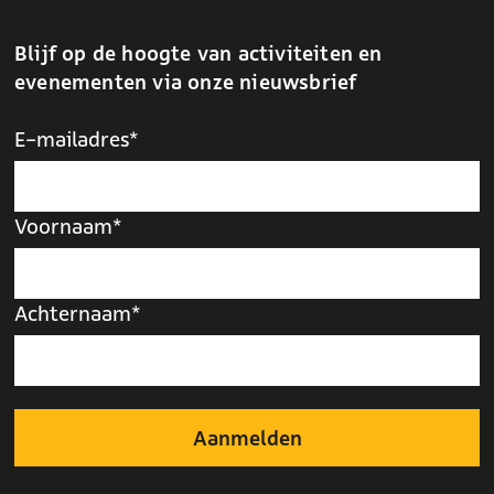
Blijf op de hoogte van activiteiten en
evenementen via onze nieuwsbrief
E-mailadres*
Voornaam*
Achternaam*