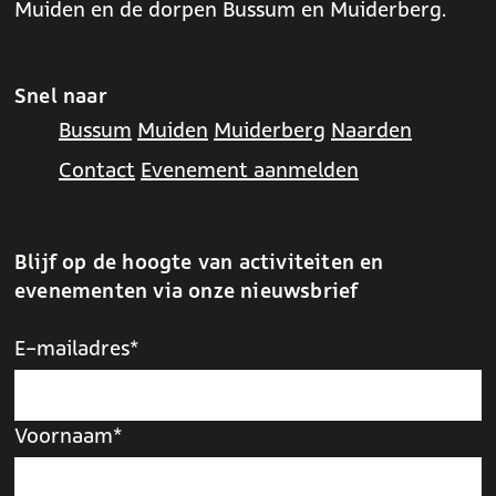
Muiden en de dorpen Bussum en Muiderberg.
Snel naar
Bussum
Muiden
Muiderberg
Naarden
Contact
Evenement aanmelden
Blijf op de hoogte van activiteiten en
evenementen via onze nieuwsbrief
E-mailadres*
Voornaam*