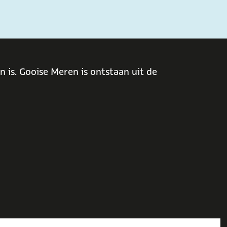
 is. Gooise Meren is ontstaan uit de