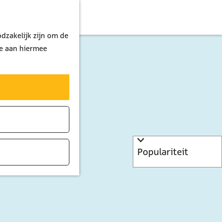
dzakelijk zijn om de
je aan hiermee