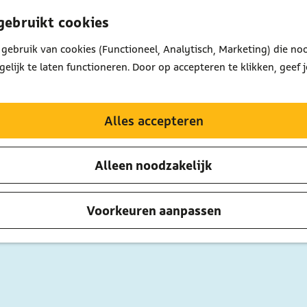
gebruikt cookies
gebruik van cookies (Functioneel, Analytisch, Marketing) die noo
lijk te laten functioneren. Door op accepteren te klikken, geef 
Alles accepteren
Alleen noodzakelijk
Voorkeuren aanpassen