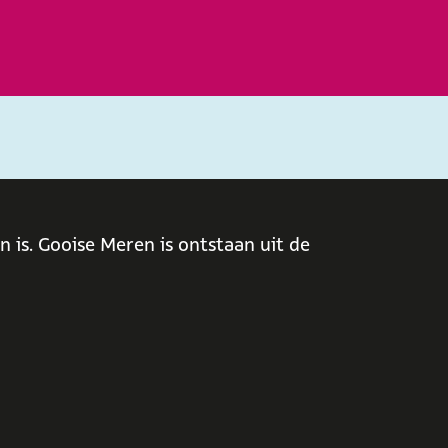
 is. Gooise Meren is ontstaan uit de